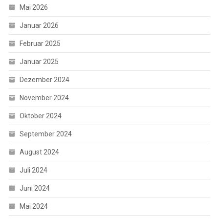
Mai 2026
Januar 2026
Februar 2025
Januar 2025
Dezember 2024
November 2024
Oktober 2024
September 2024
August 2024
Juli 2024
Juni 2024
Mai 2024