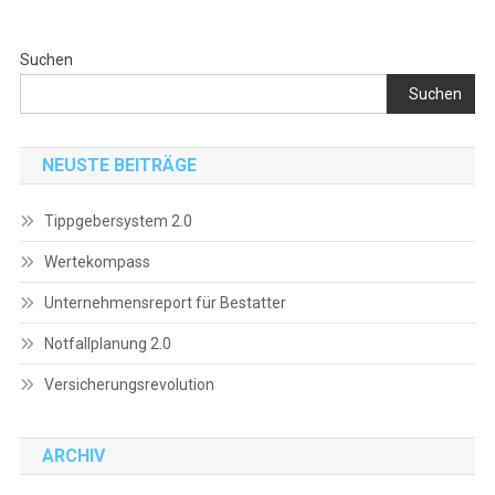
Suchen
Suchen
NEUSTE BEITRÄGE
Tippgebersystem 2.0
Wertekompass
Unternehmensreport für Bestatter
Notfallplanung 2.0
Versicherungsrevolution
ARCHIV