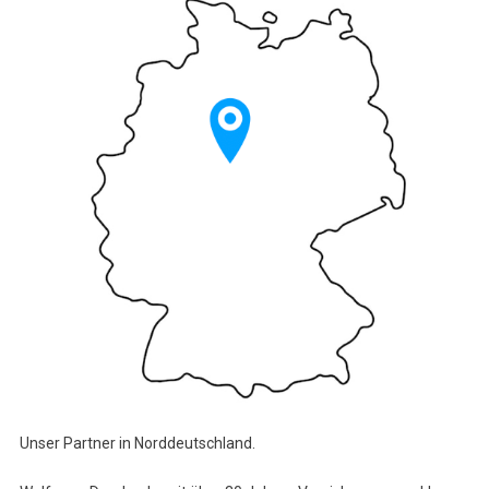
Unser Partner in Norddeutschland.