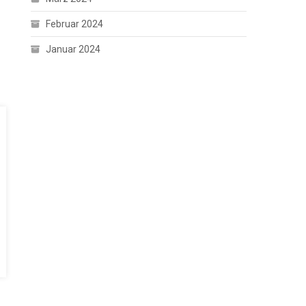
Februar 2024
Januar 2024