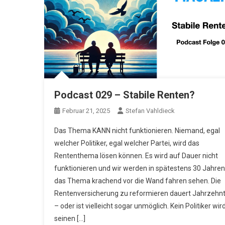
Podcast 029 – Stabile Renten?
Februar 21, 2025
Stefan Vahldieck
Das Thema KANN nicht funktionieren. Niemand, egal
welcher Politiker, egal welcher Partei, wird das
Rententhema lösen können. Es wird auf Dauer nicht
funktionieren und wir werden in spätestens 30 Jahren
das Thema krachend vor die Wand fahren sehen. Die
Rentenversicherung zu reformieren dauert Jahrzehn
– oder ist vielleicht sogar unmöglich. Kein Politiker wird
seinen […]