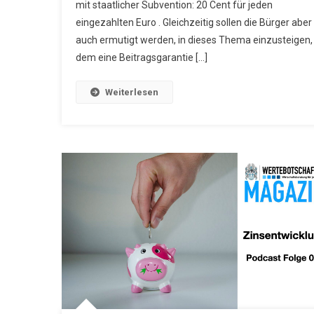
mit staatlicher Subvention: 20 Cent für jeden
eingezahlten Euro . Gleichzeitig sollen die Bürger aber
auch ermutigt werden, in dieses Thema einzusteigen, 
dem eine Beitragsgarantie […]
Weiterlesen