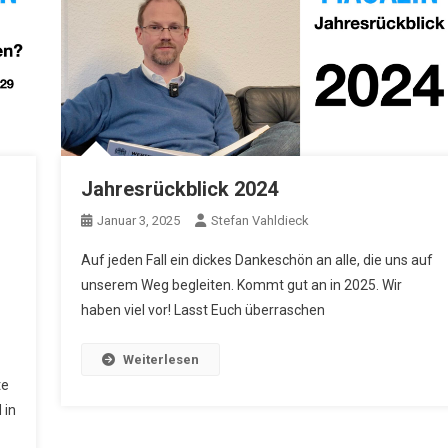
Jahresrückblick 2024
Januar 3, 2025
Stefan Vahldieck
Auf jeden Fall ein dickes Dankeschön an alle, die uns auf
unserem Weg begleiten. Kommt gut an in 2025. Wir
haben viel vor! Lasst Euch überraschen
Weiterlesen
te
 in