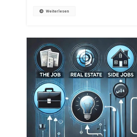
Weiterlesen