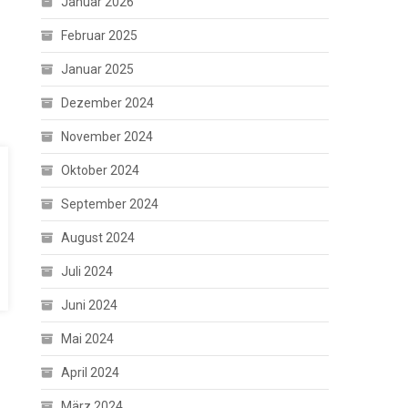
Januar 2026
Februar 2025
Januar 2025
Dezember 2024
November 2024
Oktober 2024
September 2024
August 2024
Juli 2024
Juni 2024
Mai 2024
April 2024
März 2024