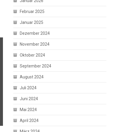
Januar 2026
Februar 2025
Januar 2025
Dezember 2024
November 2024
Oktober 2024
September 2024
August 2024
Juli 2024
Juni 2024
Mai 2024
April 2024
März 2024