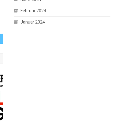
Februar 2024
Januar 2024