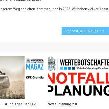
 unserem Weg begleiten. Kommt gut an in 2025. Wir haben viel vor! Lasst
Podcast 028 – Neues in 2025
 – Grundlagen Der KFZ
Notfallplanung 2.0