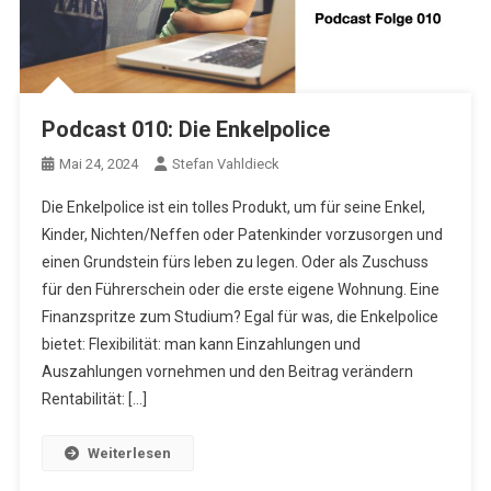
Podcast 010: Die Enkelpolice
Mai 24, 2024
Stefan Vahldieck
Die Enkelpolice ist ein tolles Produkt, um für seine Enkel,
Kinder, Nichten/Neffen oder Patenkinder vorzusorgen und
einen Grundstein fürs leben zu legen. Oder als Zuschuss
für den Führerschein oder die erste eigene Wohnung. Eine
Finanzspritze zum Studium? Egal für was, die Enkelpolice
bietet: Flexibilität: man kann Einzahlungen und
Auszahlungen vornehmen und den Beitrag verändern
Rentabilität: […]
Weiterlesen