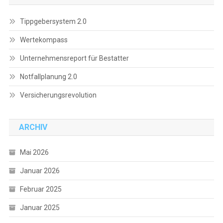
Tippgebersystem 2.0
Wertekompass
Unternehmensreport für Bestatter
Notfallplanung 2.0
Versicherungsrevolution
ARCHIV
Mai 2026
Januar 2026
Februar 2025
Januar 2025