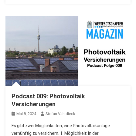
Podcast 009: Photovoltaik
Versicherungen
Mai 8, 2024
Stefan Vahldieck
Es gibt zwei Möglichkeiten, eine Photovoltaikanlage
vernünftig zu versichern. 1. Möglichkeit: In der