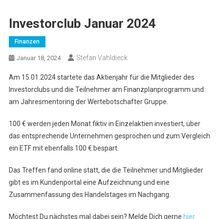
Investorclub Januar 2024
Finanzen
Stefan Vahldieck
Januar 18, 2024
Am 15.01.2024 startete das Aktienjahr für die Mitglieder des
Investorclubs und die Teilnehmer am Finanzplanprogramm und
am Jahresmentoring der Wertebotschafter Gruppe.
100 € werden jeden Monat fiktiv in Einzelaktien investiert, über
das entsprechende Unternehmen gesprochen und zum Vergleich
ein ETF mit ebenfalls 100 € bespart.
Das Treffen fand online statt, die die Teilnehmer und Mitglieder
gibt es im Kundenportal eine Aufzeichnung und eine
Zusammenfassung des Handelstages im Nachgang.
Möchtest Du nächstes mal dabei sein? Melde Dich gerne
hier