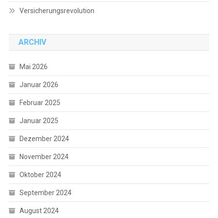
Versicherungsrevolution
ARCHIV
Mai 2026
Januar 2026
Februar 2025
Januar 2025
Dezember 2024
November 2024
Oktober 2024
September 2024
August 2024