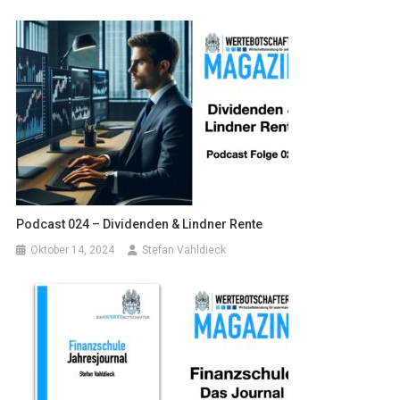
Podcast 024 – Dividenden & Lindner Rente
Oktober 14, 2024
Stefan Vahldieck