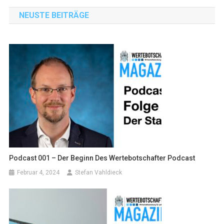
Navigation
NEUSTE BEITRÄGE
Podcast 001 – Der Beginn Des Wertebotschafter Podcast
Februar 4, 2024
Stefan Vahldieck