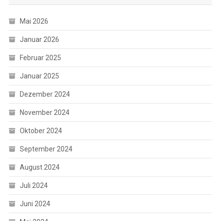
Mai 2026
Januar 2026
Februar 2025
Januar 2025
Dezember 2024
November 2024
Oktober 2024
September 2024
August 2024
Juli 2024
Juni 2024